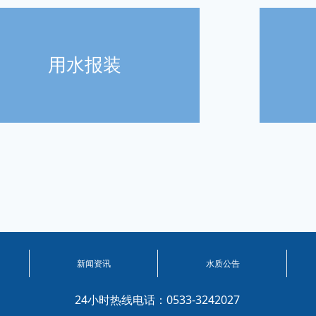
用水报装
新闻资讯
水质公告
24小时热线电话：0533-3242027